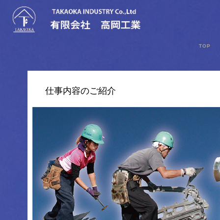
TOP
仕事内容のご紹介