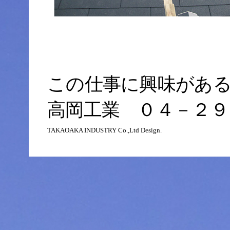
この仕事に興味があ
高岡工業 ０４－２９
TAKAOAKA INDUSTRY Co.,Ltd Design.