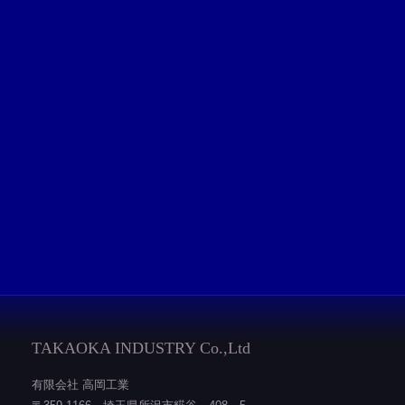
TAKAOKA INDUSTRY Co.,Ltd
有限会社 高岡工業